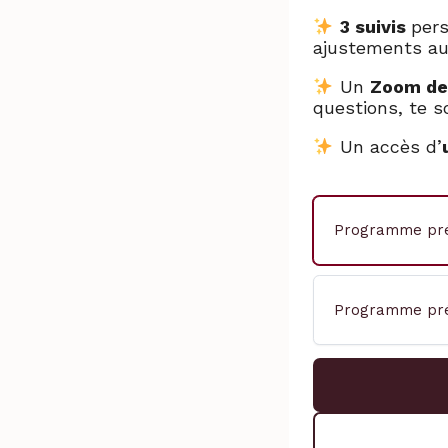
3 suivis
pers
ajustements au
Un
Zoom de
questions, te s
Un accès d’
Programme pré
Programme pré