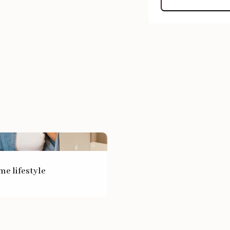
e lifestyle