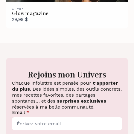
AUTRE
Glow magazine
29,99 $
Rejoins mon Univers
Chaque infolettre est pensée pour
t’apporter
du plus.
Des idées simples, des outils concrets,
mes recettes favorites, des partages
spontanés… et des
surprises exclusives
réservées à ma belle communauté.
Email
*