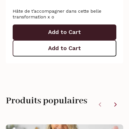
Hâte de t’accompagner dans cette belle
transformation x o
Add to Cart
Add to Cart
Produits populaires
Previous
Next