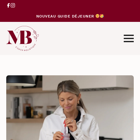
NOUVEAU GUIDE DÉJEUNER