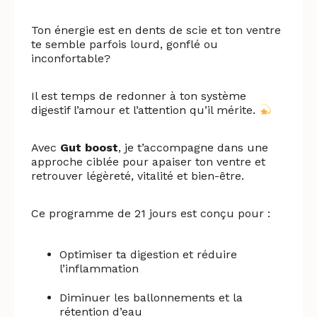
Ton énergie est en dents de scie et ton ventre
te semble parfois lourd, gonflé ou
inconfortable?
Il est temps de redonner à ton système
digestif l’amour et l’attention qu’il mérite.
Avec
Gut boost
, je t’accompagne dans une
approche ciblée pour apaiser ton ventre et
retrouver légèreté, vitalité et bien-être.
Ce programme de 21 jours est conçu pour :
Optimiser ta digestion et réduire
l’inflammation
Diminuer les ballonnements et la
rétention d’eau