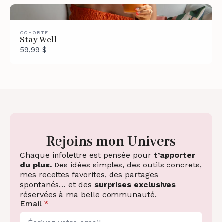
COHORTE
Stay Well
59,99 $
Rejoins mon Univers
Chaque infolettre est pensée pour
t’apporter
du plus.
Des idées simples, des outils concrets,
mes recettes favorites, des partages
spontanés… et des
surprises exclusives
réservées à ma belle communauté.
Email
*