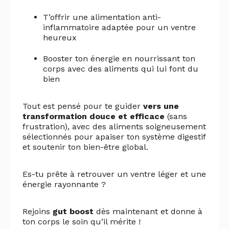
T’offrir une alimentation anti-
inflammatoire adaptée pour un ventre
heureux
Booster ton énergie en nourrissant ton
corps avec des aliments qui lui font du
bien
Tout est pensé pour te guider
vers une
transformation douce et efficace
(sans
frustration), avec des aliments soigneusement
sélectionnés pour apaiser ton système digestif
et soutenir ton bien-être global.
Es-tu prête à retrouver un ventre léger et une
énergie rayonnante ?
Rejoins
gut boost
dès maintenant et donne à
ton corps le soin qu’il mérite !