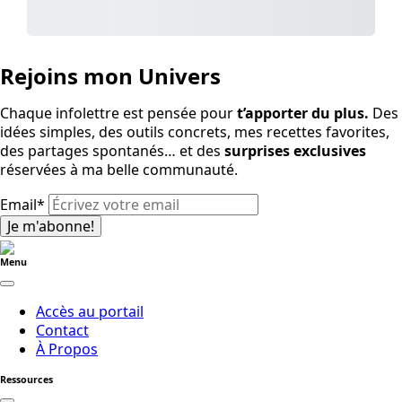
Purchase
Rejoins mon Univers
Chaque infolettre est pensée pour
t’apporter du plus.
Des
idées simples, des outils concrets, mes recettes favorites,
des partages spontanés… et des
surprises exclusives
réservées à ma belle communauté.
Email
*
Je m'abonne!
Menu
Accès au portail
Contact
À Propos
Ressources