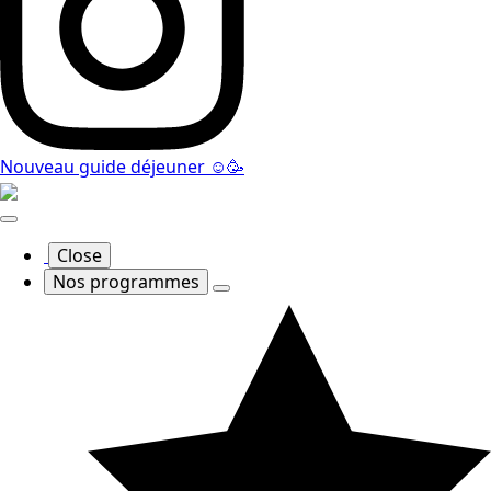
Nouveau guide déjeuner ☺️🥳
Close
Nos programmes