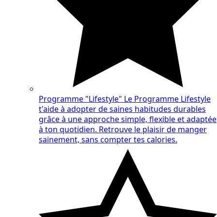
Programme "Lifestyle"
Le Programme Lifestyle
t'aide à adopter de saines habitudes durables
grâce à une approche simple, flexible et adaptée
à ton quotidien. Retrouve le plaisir de manger
sainement, sans compter tes calories.