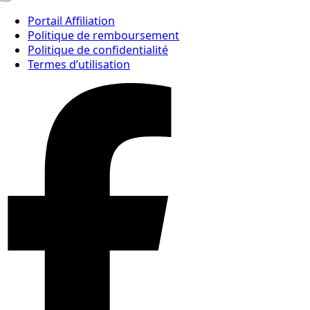
Portail Affiliation
Politique de remboursement
Politique de confidentialité
Termes d’utilisation