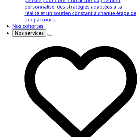
pensée pour t'offrir un accompagnement
personnalisé, des stratégies adaptées à ta
réalité et un soutien constant à chaque étape de
ton parcours.
Nos cohortes
Nos services