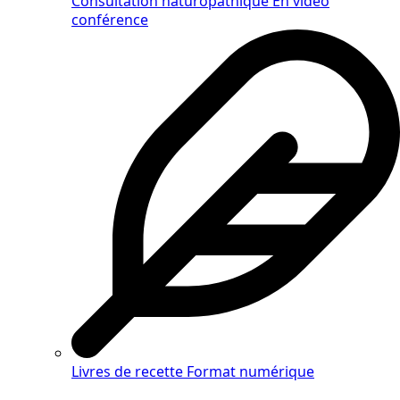
Consultation naturopathique
En vidéo
conférence
Livres de recette
Format numérique